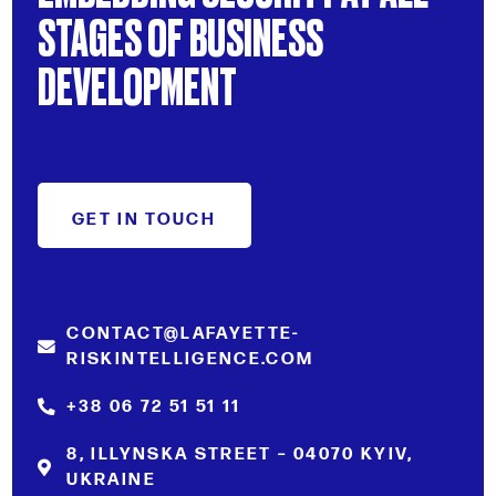
STAGES
OF
BUSINESS
DEVELOPMENT
GET IN TOUCH
CONTACT@LAFAYETTE-
RISKINTELLIGENCE.COM
+38 06 72 51 51 11
8, ILLYNSKA STREET – 04070 KYIV,
UKRAINE