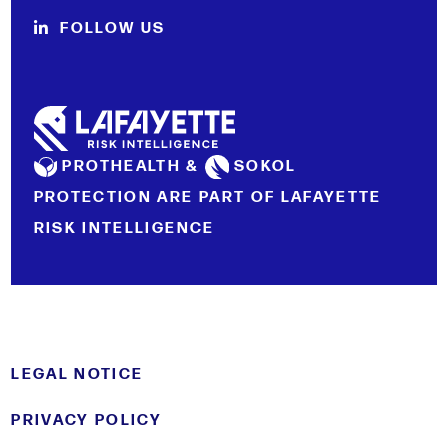
FOLLOW US
PROTHEALTH &
SOKOL
PROTECTION ARE PART OF LAFAYETTE
RISK INTELLIGENCE
LEGAL NOTICE
PRIVACY POLICY